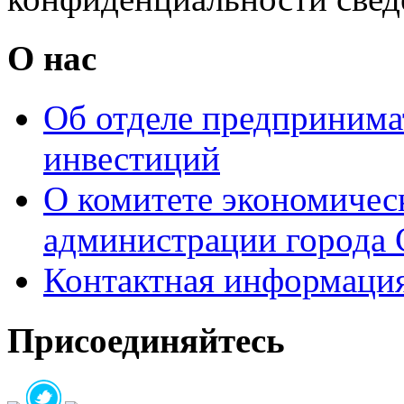
О нас
Об отделе предпринимат
инвестиций
О комитете экономическ
администрации города 
Контактная информаци
Присоединяйтесь