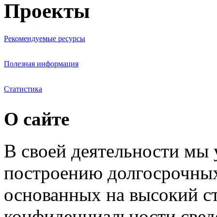
Проекты
Рекомендуемые ресурсы
Полезная информация
Статистика
О сайте
В своей деятельности мы
построению долгосрочных
основанных на высокий с
конфиденциальности свед