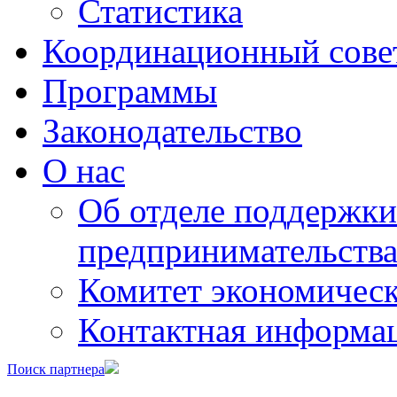
Статистика
Координационный сове
Программы
Законодательство
О нас
Об отделе поддержки
предпринимательств
Комитет экономическ
Контактная информа
Поиск партнера