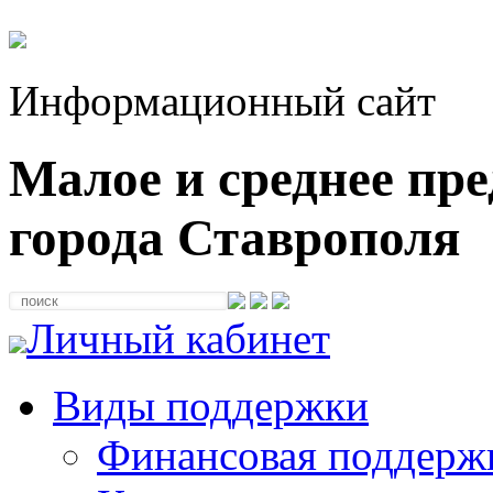
Информационный сайт
Малое и среднее пр
города Ставрополя
Личный кабинет
Виды поддержки
Финансовая поддерж