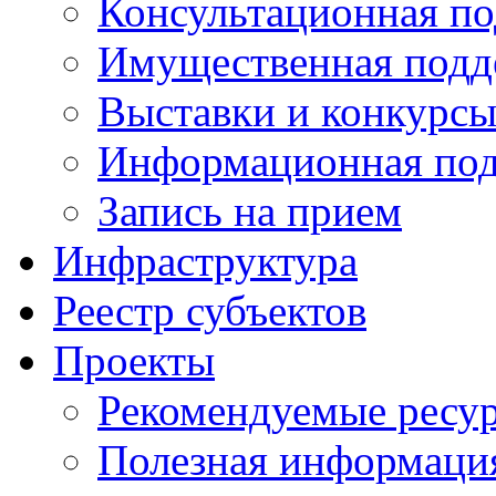
Консультационная п
Имущественная подд
Выставки и конкурс
Информационная по
Запись на прием
Инфраструктура
Реестр субъектов
Проекты
Рекомендуемые ресу
Полезная информаци