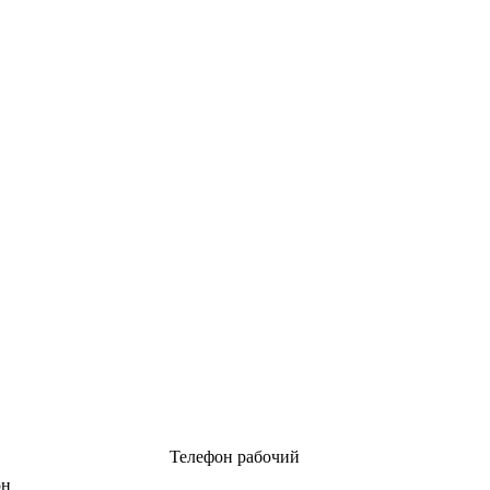
Телефон рабочий
он