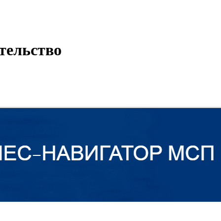
тельство