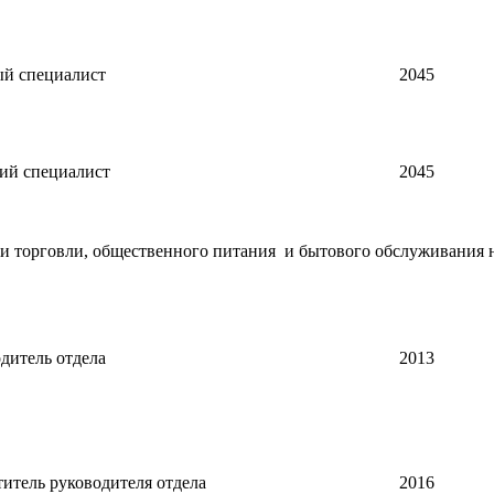
ый специалист
2045
ий специалист
2045
и торговли, общественного питания и бытового обслуживания 
дитель отдела
2013
итель руководителя отдела
2016