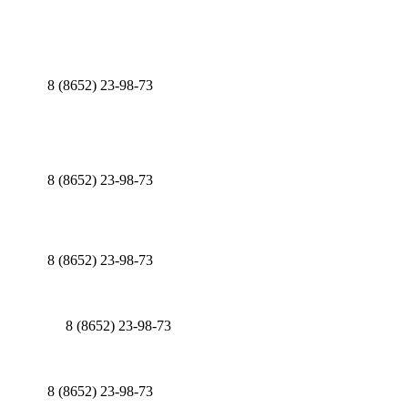
8 (8652) 23-98-73
8 (8652) 23-98-73
8 (8652) 23-98-73
8 (8652) 23-98-73
8 (8652) 23-98-73