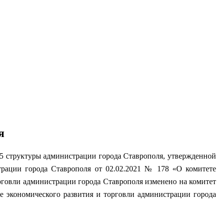
я
.5 структуры администрации города Ставрополя, утвержденной
рации города Ставрополя от 02.02.2021 № 178 «О комитете
рговли администрации города Ставрополя изменено на комитет
е экономического развития и торговли администрации города