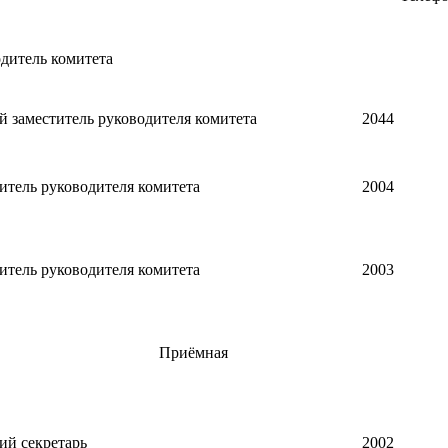
дитель комитета
 заместитель руководителя комитета
2044
итель руководителя комитета
2004
итель руководителя комитета
2003
Приёмная
ий секретарь
2002