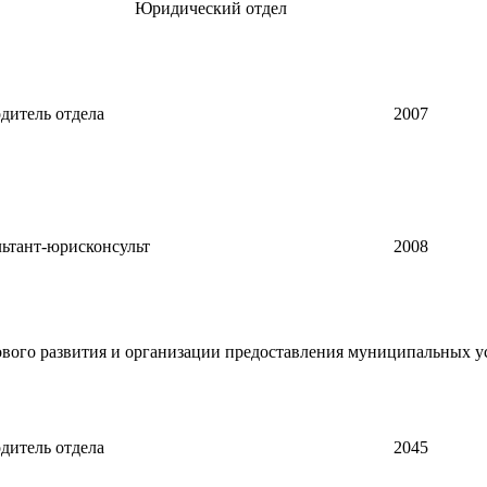
Юридический отдел
дитель отдела
2007
ьтант-юрисконсульт
2008
вого развития и организации предоставления муниципальных у
дитель отдела
2045