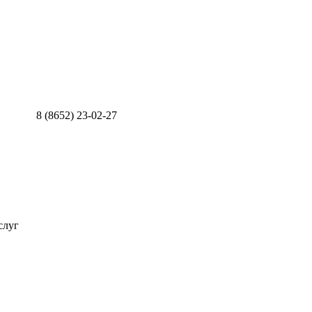
8 (8652) 23-02-27
слуг