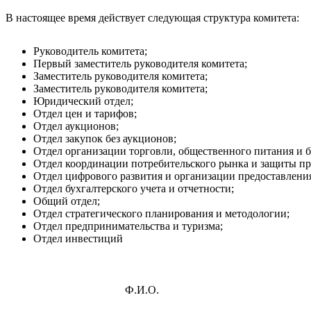
В настоящее время действует следующая структура комитета:
Руководитель комитета;
Первый заместитель руководителя комитета;
Заместитель руководителя комитета;
Заместитель руководителя комитета;
Юридический отдел;
Отдел цен и тарифов;
Отдел аукционов;
Отдел закупок без аукционов;
Отдел организации торговли, общественного питания и 
Отдел координации потребительского рынка и защиты пр
Отдел цифрового развития и организации предоставлени
Отдел бухгалтерского учета и отчетности;
Общий отдел;
Отдел стратегического планирования и методологии;
Отдел предпринимательства и туризма;
Отдел инвестиций
Ф.И.О.