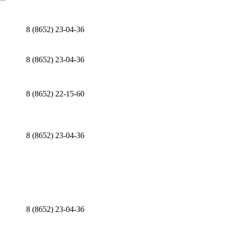
8 (8652) 23-04-36
8 (8652) 23-04-36
8 (8652) 22-15-60
8 (8652) 23-04-36
8 (8652) 23-04-36