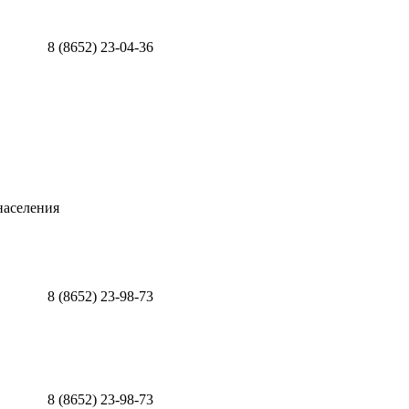
8 (8652) 23-04-36
населения
8 (8652) 23-98-73
8 (8652) 23-98-73