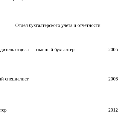
Отдел бухгалтерского учета и отчетности
дитель отдела — главный бухгалтер
2005
ый специалист
2006
тер
2012