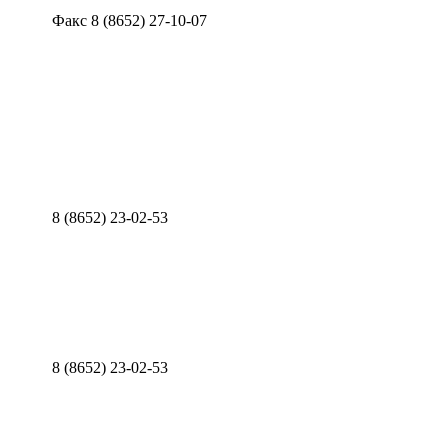
Факс 8 (8652) 27-10-07
8 (8652) 23-02-53
8 (8652) 23-02-53