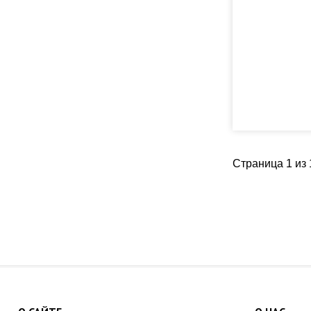
Страница 1 из 