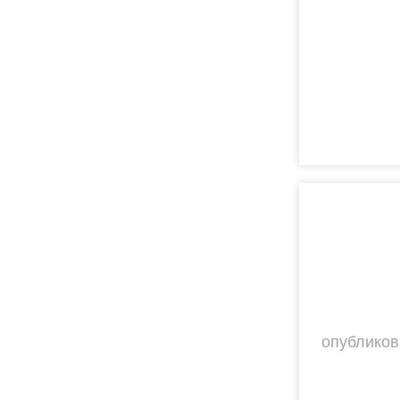
опубликов