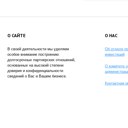
О САЙТЕ
О НАС
В своей деятельности мы уделяем
Об отделе п
особое внимание построению
инвестиций
долгосрочных партнерских отношений,
основанных на высокий степени
О комитете э
доверия и конфиденциальности
администрац
сведений о Вас и Вашем бизнесе.
Контактная 