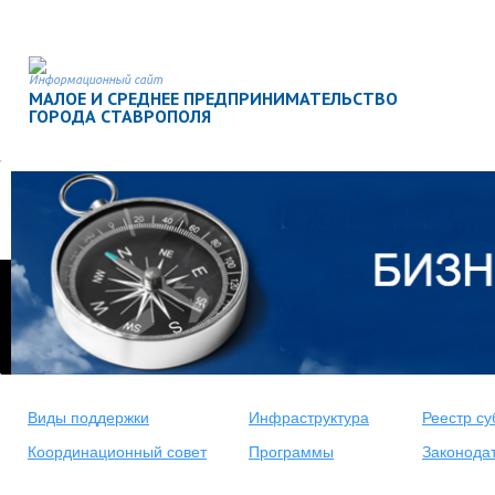
Информационный сайт
МАЛОЕ И СРЕДНЕЕ ПРЕДПРИНИМАТЕЛЬСТВО
ГОРОДА СТАВРОПОЛЯ
Виды поддержки
Инфраструктура
Реестр су
Координационный совет
Программы
Законода