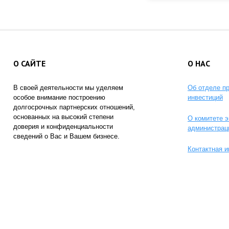
О САЙТЕ
О НАС
В своей деятельности мы уделяем
Об отделе п
особое внимание построению
инвестиций
долгосрочных партнерских отношений,
основанных на высокий степени
О комитете э
доверия и конфиденциальности
администрац
сведений о Вас и Вашем бизнесе.
Контактная 