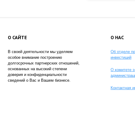
О САЙТЕ
О НАС
В своей деятельности мы уделяем
Об отделе п
особое внимание построению
инвестиций
долгосрочных партнерских отношений,
основанных на высокий степени
О комитете э
доверия и конфиденциальности
администрац
сведений о Вас и Вашем бизнесе.
Контактная 