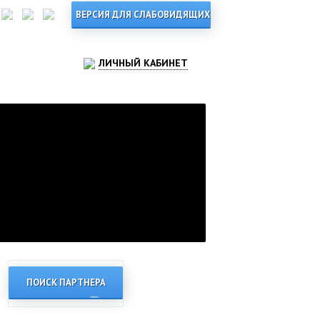
ЛИЧНЫЙ КАБИНЕТ
ПОИСК ПАРТНЕРА