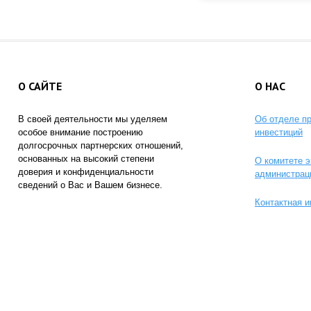
О САЙТЕ
О НАС
В своей деятельности мы уделяем
Об отделе п
особое внимание построению
инвестиций
долгосрочных партнерских отношений,
основанных на высокий степени
О комитете э
доверия и конфиденциальности
администрац
сведений о Вас и Вашем бизнесе.
Контактная 