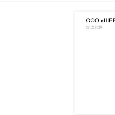
ООО «ШЕ
28.12.2020