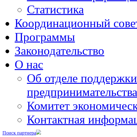
Статистика
Координационный сове
Программы
Законодательство
О нас
Об отделе поддержки
предпринимательств
Комитет экономическ
Контактная информа
Поиск партнера