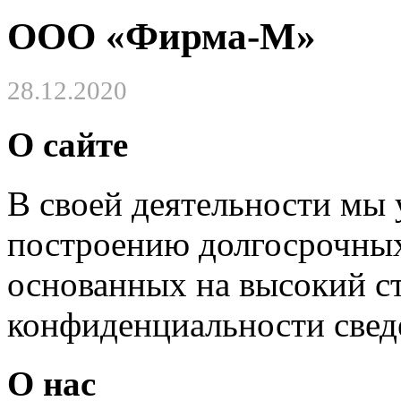
ООО «Фирма-М»
28.12.2020
О сайте
В своей деятельности мы
построению долгосрочных
основанных на высокий с
конфиденциальности свед
О нас