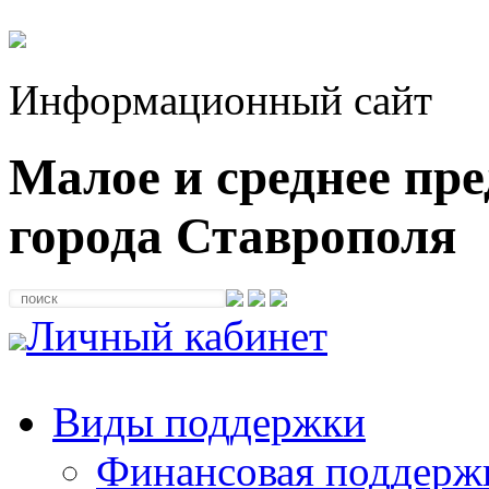
Информационный сайт
Малое и среднее пр
города Ставрополя
Личный кабинет
Виды поддержки
Финансовая поддерж