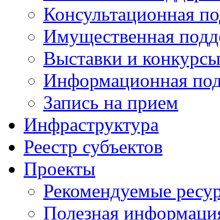
Консультационная п
Имущественная подд
Выставки и конкурс
Информационная по
Запись на прием
Инфраструктура
Реестр субъектов
Проекты
Рекомендуемые ресу
Полезная информаци