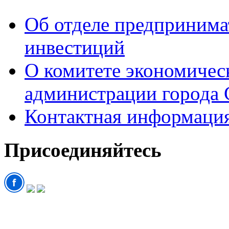
Об отделе предпринимат
инвестиций
О комитете экономическ
администрации города 
Контактная информаци
Присоединяйтесь