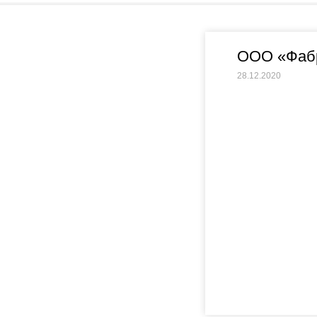
ООО «Фаб
28.12.2020