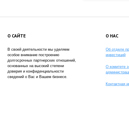
О САЙТЕ
О НАС
В своей деятельности мы уделяем
Об отделе п
особое внимание построению
инвестиций
долгосрочных партнерских отношений,
основанных на высокий степени
О комитете э
доверия и конфиденциальности
администрац
сведений о Вас и Вашем бизнесе.
Контактная 