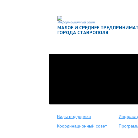
Информационный сайт
МАЛОЕ И СРЕДНЕЕ ПРЕДПРИНИМА
ГОРОДА СТАВРОПОЛЯ
Виды поддержки
Инфрастр
Координационный совет
Програм