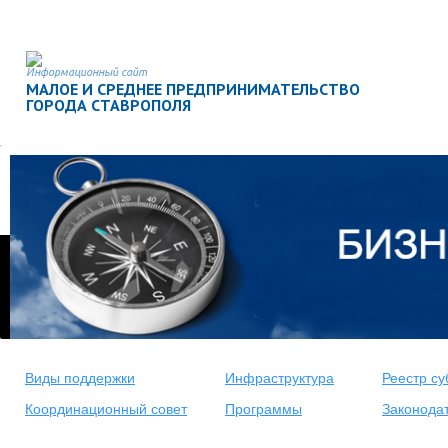
Информационный сайт
МАЛОЕ И СРЕДНЕЕ ПРЕДПРИНИМАТЕЛЬСТВО
ГОРОДА СТАВРОПОЛЯ
Виды поддержки
Инфраструктура
Реестр су
Координационный совет
Программы
Законода