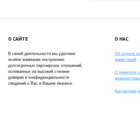
О САЙТЕ
О НАС
В своей деятельности мы уделяем
Об отделе п
особое внимание построению
инвестиций
долгосрочных партнерских отношений,
основанных на высокий степени
О комитете э
доверия и конфиденциальности
администрац
сведений о Вас и Вашем бизнесе.
Контактная 