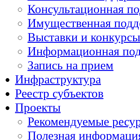
Консультационная п
Имущественная подд
Выставки и конкурс
Информационная по
Запись на прием
Инфраструктура
Реестр субъектов
Проекты
Рекомендуемые ресу
Полезная информаци