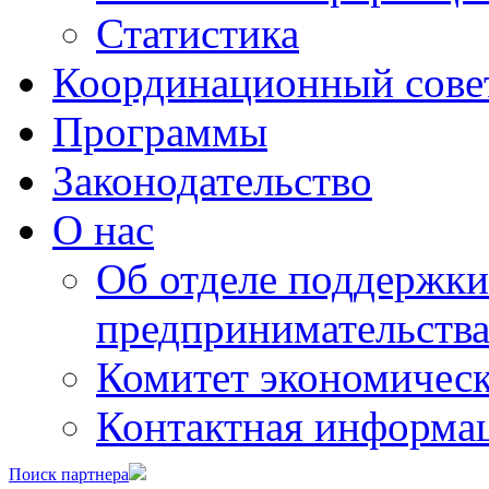
Статистика
Координационный сове
Программы
Законодательство
О нас
Об отделе поддержки
предпринимательств
Комитет экономическ
Контактная информа
Поиск партнера