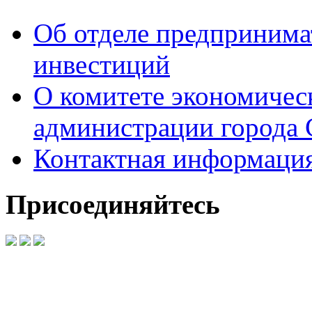
Об отделе предпринимат
инвестиций
О комитете экономическ
администрации города 
Контактная информаци
Присоединяйтесь