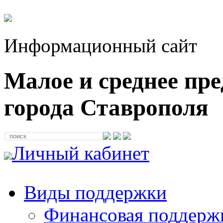
Информационный сайт
Малое и среднее пр
города Ставрополя
Личный кабинет
Виды поддержки
Финансовая поддерж