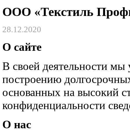
ООО «Текстиль Проф
28.12.2020
О сайте
В своей деятельности мы
построению долгосрочных
основанных на высокий с
конфиденциальности свед
О нас