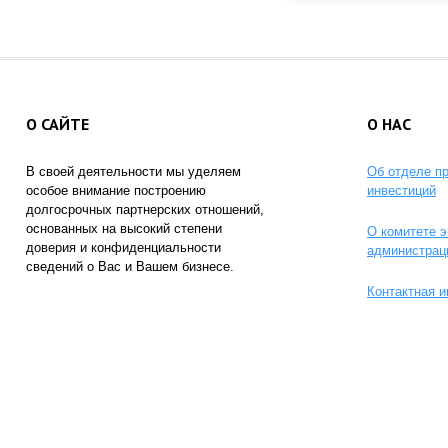
О САЙТЕ
О НАС
В своей деятельности мы уделяем
Об отделе п
особое внимание построению
инвестиций
долгосрочных партнерских отношений,
основанных на высокий степени
О комитете э
доверия и конфиденциальности
администрац
сведений о Вас и Вашем бизнесе.
Контактная 