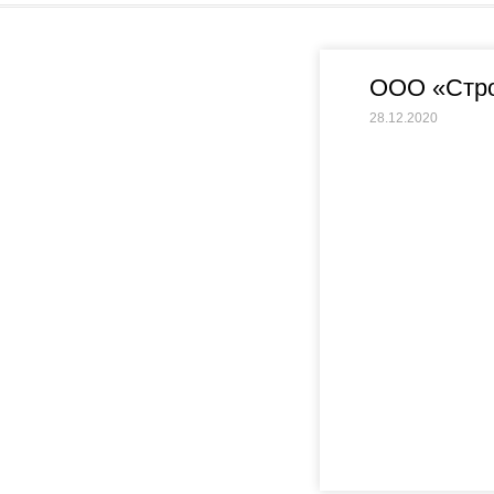
ООО «Стр
28.12.2020