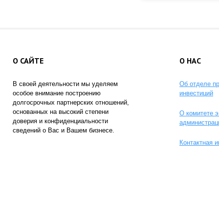
О САЙТЕ
О НАС
В своей деятельности мы уделяем
Об отделе п
особое внимание построению
инвестиций
долгосрочных партнерских отношений,
основанных на высокий степени
О комитете э
доверия и конфиденциальности
администрац
сведений о Вас и Вашем бизнесе.
Контактная 