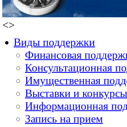
<
>
Виды поддержки
Финансовая поддерж
Консультационная п
Имущественная подд
Выставки и конкурс
Информационная по
Запись на прием