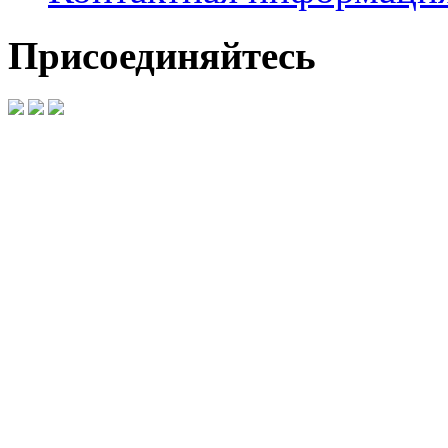
Присоединяйтесь