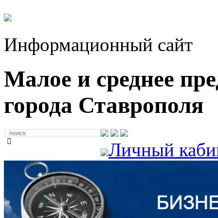
Информационный сайт
Малое и среднее пр
города Ставрополя
Личный каби