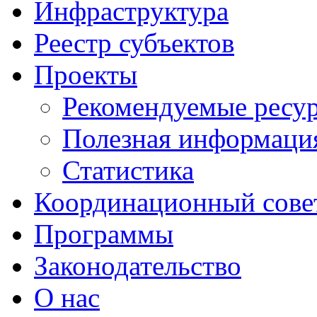
Инфраструктура
Реестр субъектов
Проекты
Рекомендуемые ресу
Полезная информаци
Статистика
Координационный сове
Программы
Законодательство
О нас