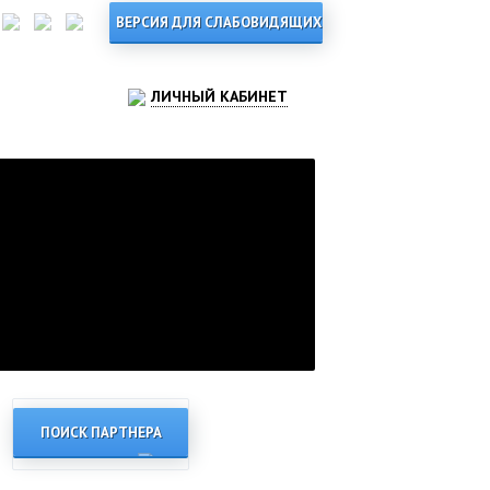
ЛИЧНЫЙ КАБИНЕТ
ПОИСК ПАРТНЕРА