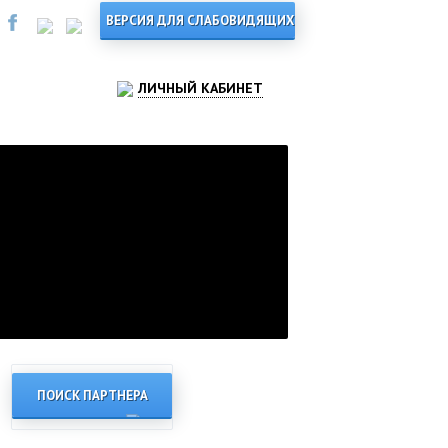
ЛИЧНЫЙ КАБИНЕТ
ПОИСК ПАРТНЕРА