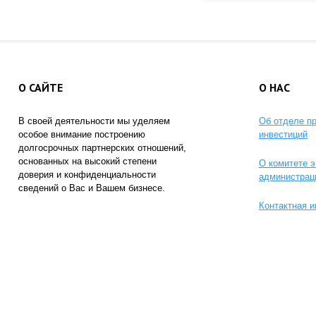
О САЙТЕ
О НАС
В своей деятельности мы уделяем
Об отделе п
особое внимание построению
инвестиций
долгосрочных партнерских отношений,
основанных на высокий степени
О комитете э
доверия и конфиденциальности
администрац
сведений о Вас и Вашем бизнесе.
Контактная 