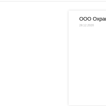
ООО Охран
28.12.2020