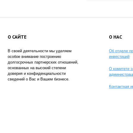
О САЙТЕ
О НАС
В своей деятельности мы уделяем
Об отделе п
особое внимание построению
инвестиций
долгосрочных партнерских отношений,
основанных на высокий степени
О комитете э
доверия и конфиденциальности
администрац
сведений о Вас и Вашем бизнесе.
Контактная 