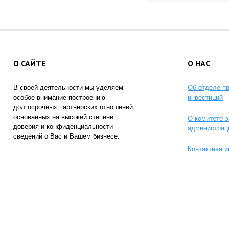
О САЙТЕ
О НАС
В своей деятельности мы уделяем
Об отделе п
особое внимание построению
инвестиций
долгосрочных партнерских отношений,
основанных на высокий степени
О комитете э
доверия и конфиденциальности
администрац
сведений о Вас и Вашем бизнесе.
Контактная 