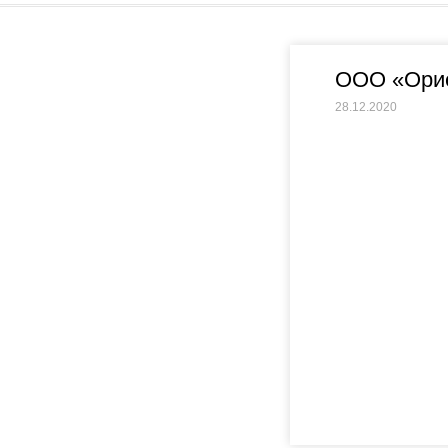
ООО «Ори
28.12.2020