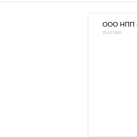
ООО НПП 
28.12.2020