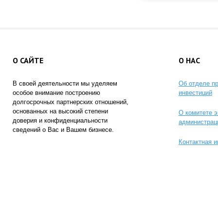
О САЙТЕ
О НАС
В своей деятельности мы уделяем
Об отделе п
особое внимание построению
инвестиций
долгосрочных партнерских отношений,
основанных на высокий степени
О комитете э
доверия и конфиденциальности
администрац
сведений о Вас и Вашем бизнесе.
Контактная 