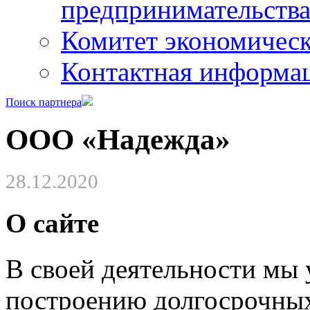
предпринимательств
Комитет экономическ
Контактная информа
Поиск партнера
ООО «Надежда»
28.12.2020
О сайте
В своей деятельности мы
построению долгосрочных