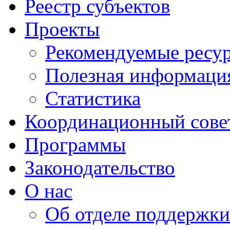
Реестр субъектов
Проекты
Рекомендуемые ресу
Полезная информаци
Статистика
Координационный сове
Программы
Законодательство
О нас
Об отделе поддержки