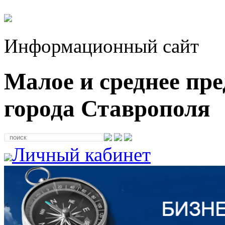
Информационный сайт
Малое и среднее пр
города Ставрополя
Личный кабинет
<