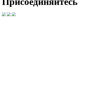
Присоединяйтесь