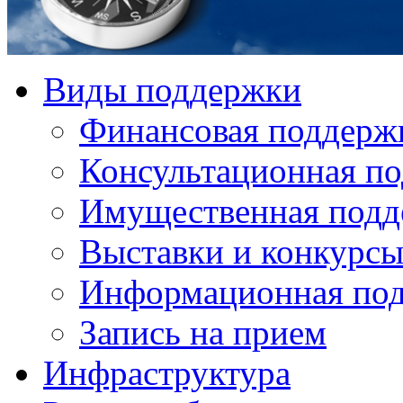
Виды поддержки
Финансовая поддерж
Консультационная п
Имущественная подд
Выставки и конкурс
Информационная по
Запись на прием
Инфраструктура