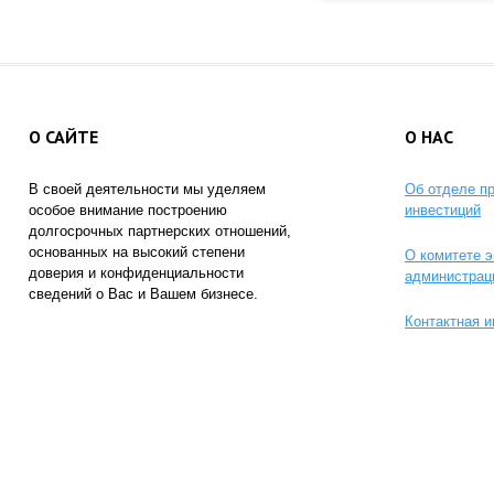
О САЙТЕ
О НАС
В своей деятельности мы уделяем
Об отделе п
особое внимание построению
инвестиций
долгосрочных партнерских отношений,
основанных на высокий степени
О комитете э
доверия и конфиденциальности
администрац
сведений о Вас и Вашем бизнесе.
Контактная 