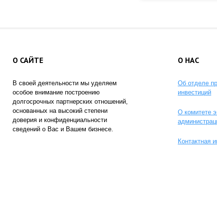
О САЙТЕ
О НАС
В своей деятельности мы уделяем
Об отделе п
особое внимание построению
инвестиций
долгосрочных партнерских отношений,
основанных на высокий степени
О комитете э
доверия и конфиденциальности
администрац
сведений о Вас и Вашем бизнесе.
Контактная 