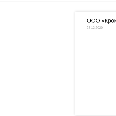
ООО «Крок
28.12.2020