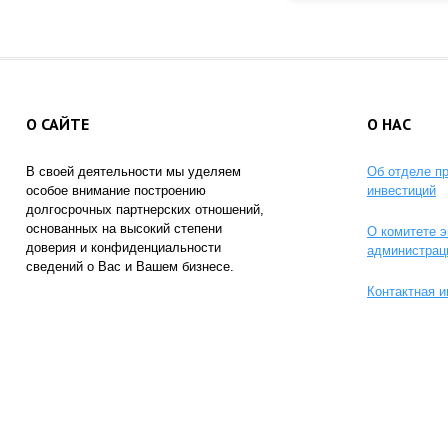
О САЙТЕ
О НАС
В своей деятельности мы уделяем
Об отделе п
особое внимание построению
инвестиций
долгосрочных партнерских отношений,
основанных на высокий степени
О комитете э
доверия и конфиденциальности
администрац
сведений о Вас и Вашем бизнесе.
Контактная 