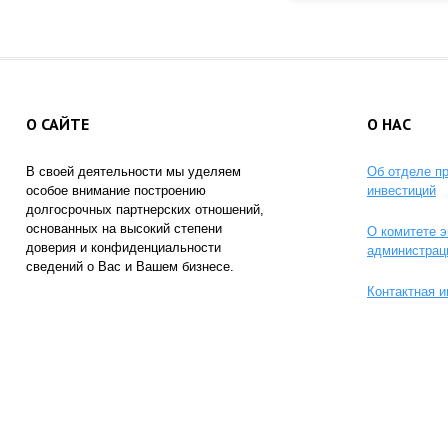
О САЙТЕ
О НАС
В своей деятельности мы уделяем
Об отделе п
особое внимание построению
инвестиций
долгосрочных партнерских отношений,
основанных на высокий степени
О комитете э
доверия и конфиденциальности
администрац
сведений о Вас и Вашем бизнесе.
Контактная 