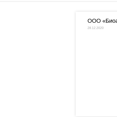
ООО «Биоа
28.12.2020