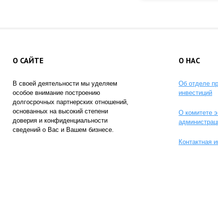
О САЙТЕ
О НАС
В своей деятельности мы уделяем
Об отделе п
особое внимание построению
инвестиций
долгосрочных партнерских отношений,
основанных на высокий степени
О комитете э
доверия и конфиденциальности
администрац
сведений о Вас и Вашем бизнесе.
Контактная 