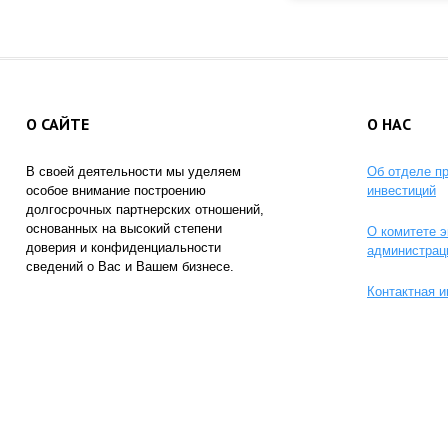
О САЙТЕ
О НАС
В своей деятельности мы уделяем
Об отделе п
особое внимание построению
инвестиций
долгосрочных партнерских отношений,
основанных на высокий степени
О комитете э
доверия и конфиденциальности
администрац
сведений о Вас и Вашем бизнесе.
Контактная 