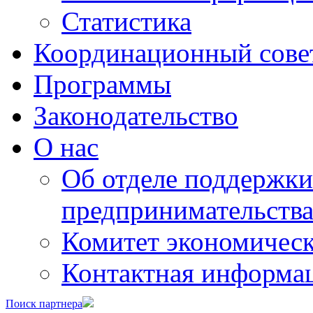
Статистика
Координационный сове
Программы
Законодательство
О нас
Об отделе поддержки
предпринимательств
Комитет экономическ
Контактная информа
Поиск партнера