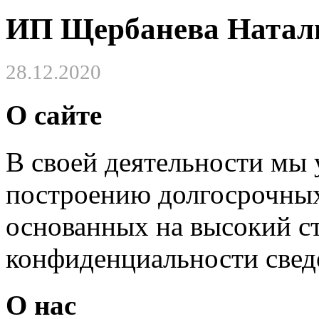
ИП Щербанева Натал
28.12.2020
О сайте
В своей деятельности мы
построению долгосрочных
основанных на высокий с
конфиденциальности свед
О нас