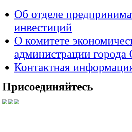
Об отделе предпринимат
инвестиций
О комитете экономическ
администрации города 
Контактная информаци
Присоединяйтесь