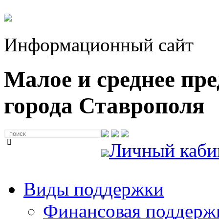
Информационный сайт
Малое и среднее пр
города Ставрополя
Личный каби
Виды поддержки
Финансовая поддерж