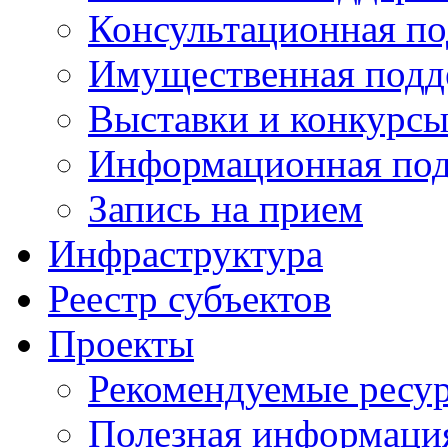
Консультационная п
Имущественная подд
Выставки и конкурс
Информационная по
Запись на прием
Инфраструктура
Реестр субъектов
Проекты
Рекомендуемые ресу
Полезная информаци