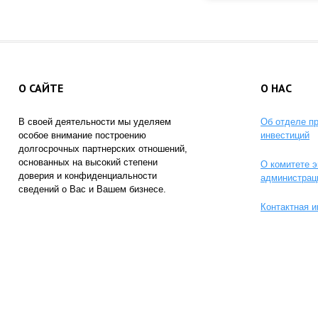
О САЙТЕ
О НАС
В своей деятельности мы уделяем
Об отделе п
особое внимание построению
инвестиций
долгосрочных партнерских отношений,
основанных на высокий степени
О комитете э
доверия и конфиденциальности
администрац
сведений о Вас и Вашем бизнесе.
Контактная 