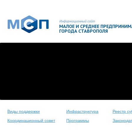
Информационный сайт
МАЛОЕ И СРЕДНЕЕ ПРЕДПРИНИ
ГОРОДА СТАВРОПОЛЯ
Виды поддержки
Инфраструктура
Реестр су
Координационный совет
Программы
Законода