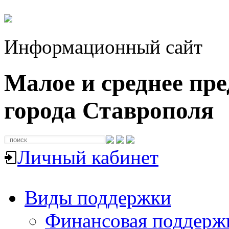
Информационный сайт
Малое и среднее пр
города Ставрополя
Личный кабинет
Виды поддержки
Финансовая поддерж