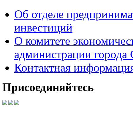
Об отделе предпринимат
инвестиций
О комитете экономическ
администрации города 
Контактная информаци
Присоединяйтесь