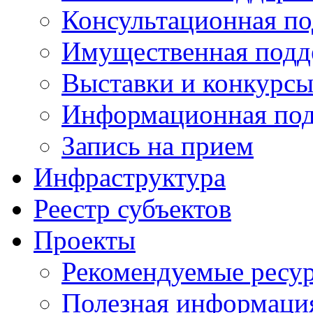
Консультационная п
Имущественная подд
Выставки и конкурс
Информационная по
Запись на прием
Инфраструктура
Реестр субъектов
Проекты
Рекомендуемые ресу
Полезная информаци