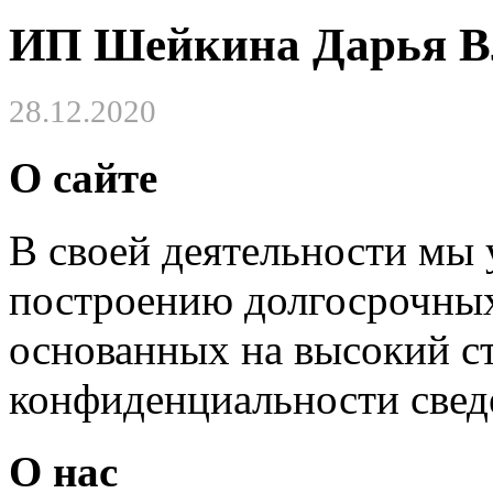
ИП Шейкина Дарья В
28.12.2020
О сайте
В своей деятельности мы
построению долгосрочных
основанных на высокий с
конфиденциальности свед
О нас