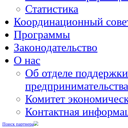
Статистика
Координационный сове
Программы
Законодательство
О нас
Об отделе поддержки
предпринимательств
Комитет экономическ
Контактная информа
Поиск партнера