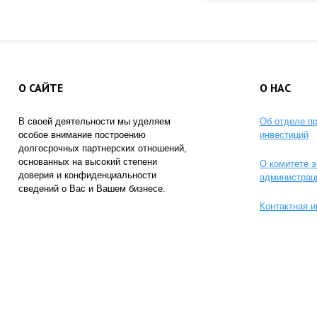
О САЙТЕ
О НАС
В своей деятельности мы уделяем
Об отделе п
особое внимание построению
инвестиций
долгосрочных партнерских отношений,
основанных на высокий степени
О комитете э
доверия и конфиденциальности
администрац
сведений о Вас и Вашем бизнесе.
Контактная 