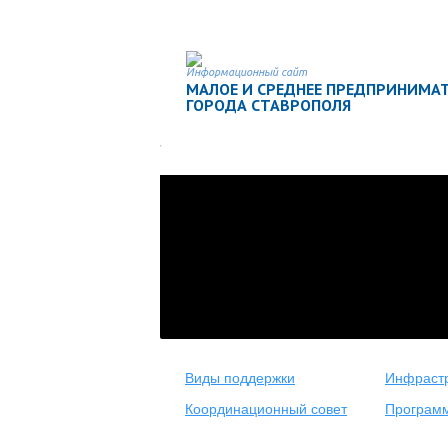
Информационный сайт
МАЛОЕ И СРЕДНЕЕ ПРЕДПРИНИМА
ГОРОДА СТАВРОПОЛЯ
Виды поддержки
Инфрастр
Координационный совет
Програм