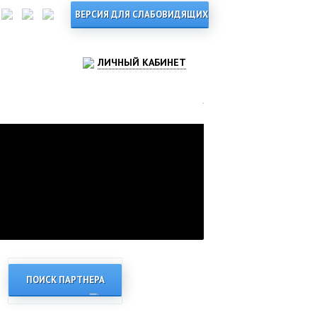
ЛИЧНЫЙ КАБИНЕТ
ПОИСК ПАРТНЕРА