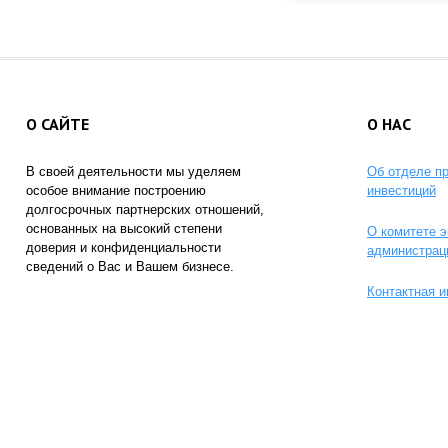
О САЙТЕ
О НАС
В своей деятельности мы уделяем
Об отделе п
особое внимание построению
инвестиций
долгосрочных партнерских отношений,
основанных на высокий степени
О комитете э
доверия и конфиденциальности
администрац
сведений о Вас и Вашем бизнесе.
Контактная 