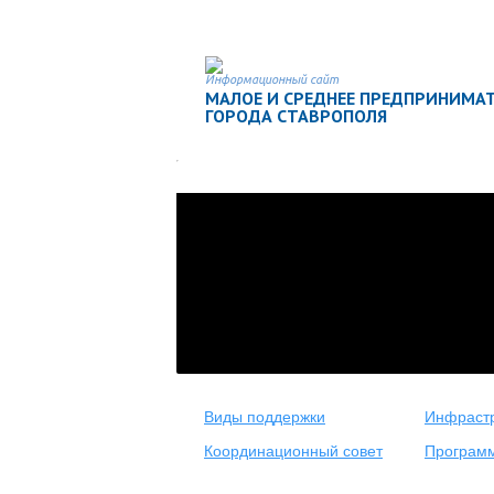
Информационный сайт
МАЛОЕ И СРЕДНЕЕ ПРЕДПРИНИМА
ГОРОДА СТАВРОПОЛЯ
Виды поддержки
Инфрастр
Координационный совет
Програм