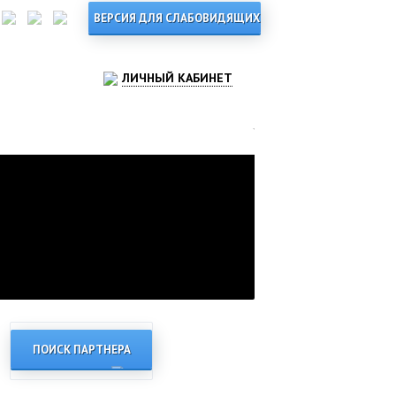
ЛИЧНЫЙ КАБИНЕТ
ПОИСК ПАРТНЕРА