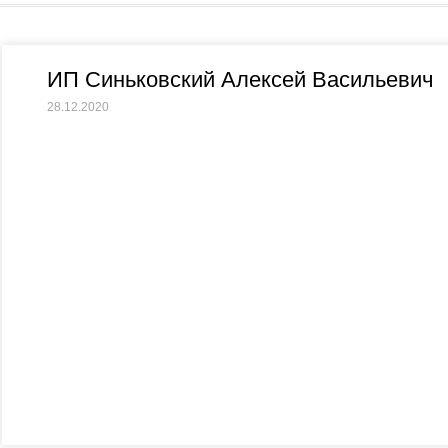
ИП Синьковский Алексей Васильевич
28.12.2020