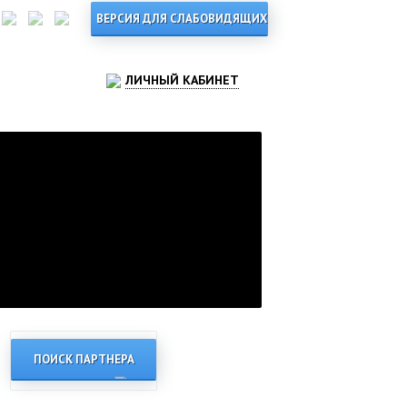
ЛИЧНЫЙ КАБИНЕТ
ПОИСК ПАРТНЕРА