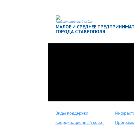
Информационный сайт
МАЛОЕ И СРЕДНЕЕ ПРЕДПРИНИМА
ГОРОДА СТАВРОПОЛЯ
Виды поддержки
Инфрастр
Координационный совет
Програм