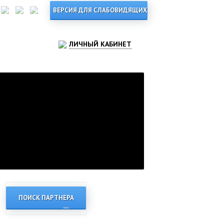
ЛИЧНЫЙ КАБИНЕТ
ПОИСК ПАРТНЕРА