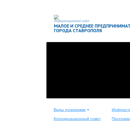
Информационный сайт
МАЛОЕ И СРЕДНЕЕ ПРЕДПРИНИМА
ГОРОДА СТАВРОПОЛЯ
Виды поддержки
Инфрастр
Координационный совет
Програм