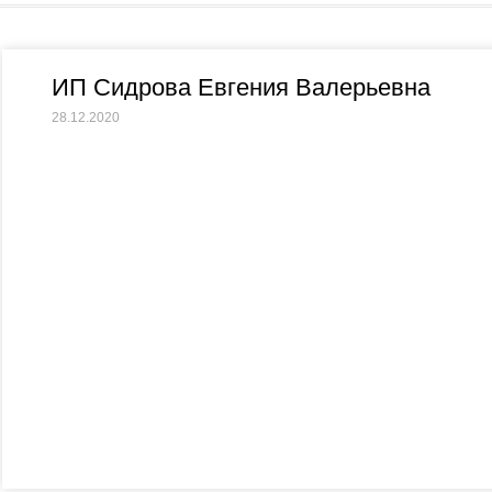
ИП Сидрова Евгения Валерьевна
28.12.2020