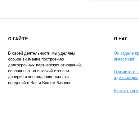
О САЙТЕ
О НАС
В своей деятельности мы уделяем
Об отделе п
особое внимание построению
инвестиций
долгосрочных партнерских отношений,
основанных на высокий степени
О комитете э
доверия и конфиденциальности
администрац
сведений о Вас и Вашем бизнесе.
Контактная 