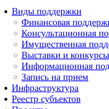
Виды поддержки
Финансовая поддерж
Консультационная п
Имущественная подд
Выставки и конкурс
Информационная по
Запись на прием
Инфраструктура
Реестр субъектов