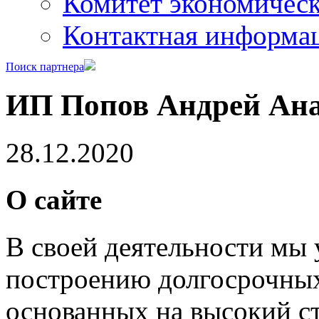
Комитет экономическ
Контактная информа
Поиск партнера
ИП Попов Андрей Ана
28.12.2020
О сайте
В своей деятельности мы
построению долгосрочных
основанных на высокий с