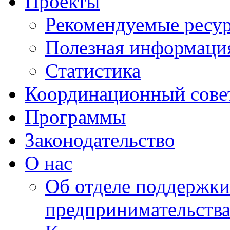
Проекты
Рекомендуемые ресу
Полезная информаци
Статистика
Координационный сове
Программы
Законодательство
О нас
Об отделе поддержки
предпринимательств