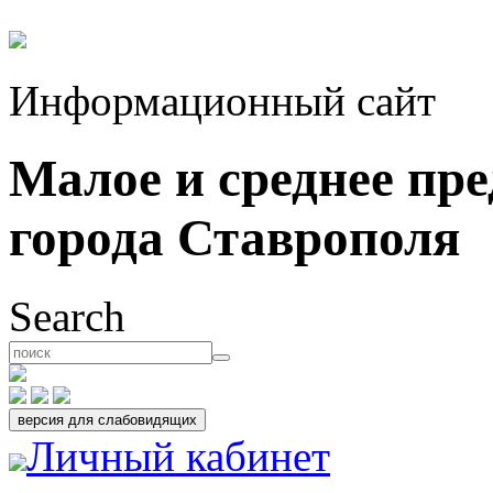
Информационный сайт
Малое и среднее пр
города Ставрополя
Search
Личный кабинет