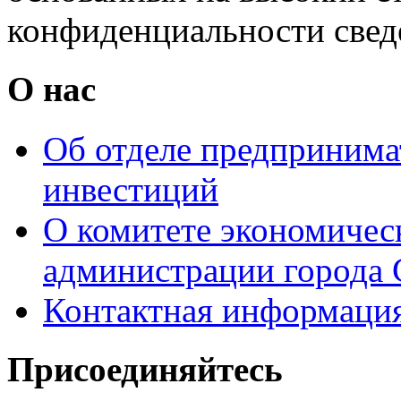
конфиденциальности свед
О нас
Об отделе предпринимат
инвестиций
О комитете экономическ
администрации города 
Контактная информаци
Присоединяйтесь