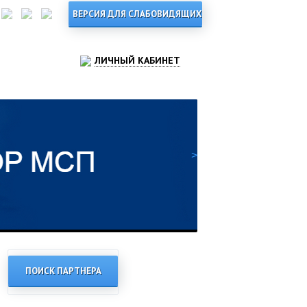
ЛИЧНЫЙ КАБИНЕТ
>
ПОИСК ПАРТНЕРА