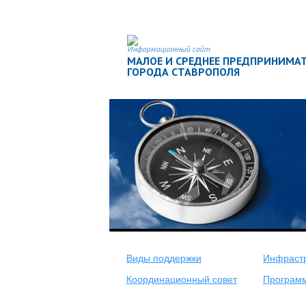
Информационный сайт
МАЛОЕ И СРЕДНЕЕ ПРЕДПРИНИМА
ГОРОДА СТАВРОПОЛЯ
<
Виды поддержки
Инфрастр
Координационный совет
Програм