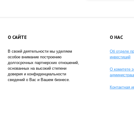
О САЙТЕ
О НАС
В своей деятельности мы уделяем
Об отделе п
особое внимание построению
инвестиций
долгосрочных партнерских отношений,
основанных на высокий степени
О комитете э
доверия и конфиденциальности
администрац
сведений о Вас и Вашем бизнесе.
Контактная 