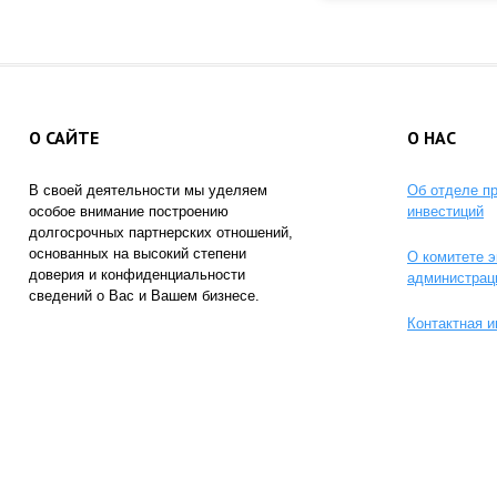
О САЙТЕ
О НАС
В своей деятельности мы уделяем
Об отделе п
особое внимание построению
инвестиций
долгосрочных партнерских отношений,
основанных на высокий степени
О комитете э
доверия и конфиденциальности
администрац
сведений о Вас и Вашем бизнесе.
Контактная 