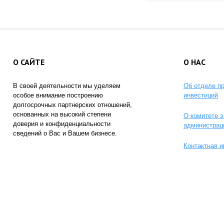
О САЙТЕ
О НАС
В своей деятельности мы уделяем
Об отделе п
особое внимание построению
инвестиций
долгосрочных партнерских отношений,
основанных на высокий степени
О комитете э
доверия и конфиденциальности
администрац
сведений о Вас и Вашем бизнесе.
Контактная 