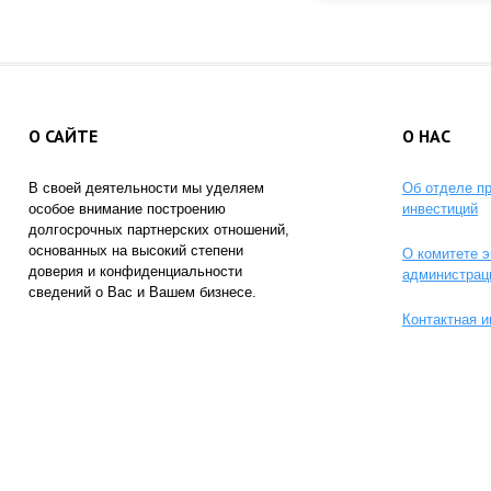
О САЙТЕ
О НАС
В своей деятельности мы уделяем
Об отделе п
особое внимание построению
инвестиций
долгосрочных партнерских отношений,
основанных на высокий степени
О комитете э
доверия и конфиденциальности
администрац
сведений о Вас и Вашем бизнесе.
Контактная 