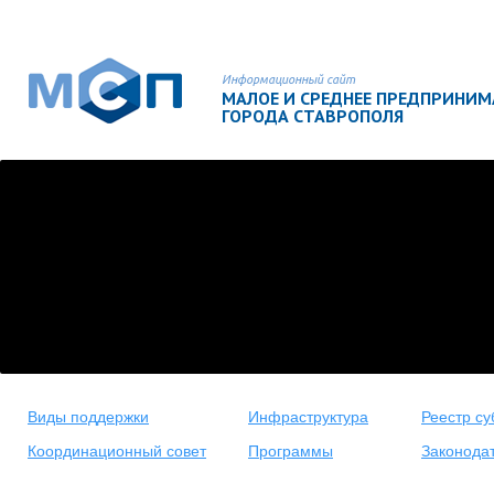
Информационный сайт
МАЛОЕ И СРЕДНЕЕ ПРЕДПРИНИ
ГОРОДА СТАВРОПОЛЯ
Виды поддержки
Инфраструктура
Реестр су
Координационный совет
Программы
Законода