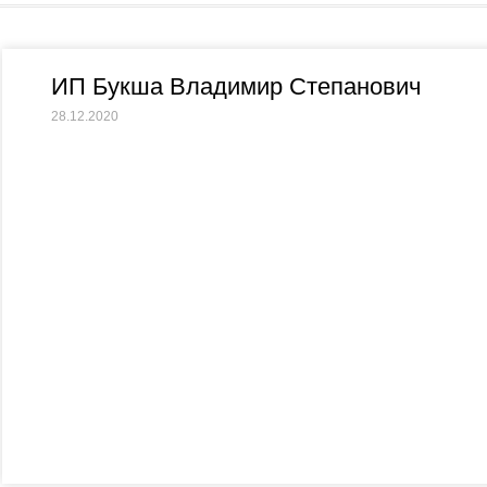
ИП Букша Владимир Степанович
28.12.2020