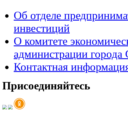
Об отделе предпринимат
инвестиций
О комитете экономическ
администрации города 
Контактная информаци
Присоединяйтесь