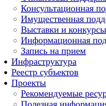
Консультационная п
Имущественная подд
Выставки и конкурс
Информационная по
Запись на прием
Инфраструктура
Реестр субъектов
Проекты
Рекомендуемые ресу
Полезная информаци