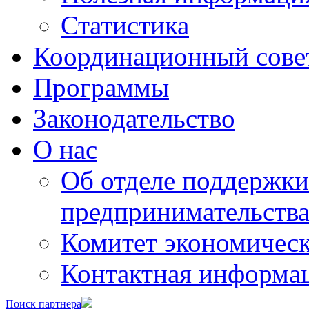
Статистика
Координационный сове
Программы
Законодательство
О нас
Об отделе поддержки
предпринимательств
Комитет экономическ
Контактная информа
Поиск партнера