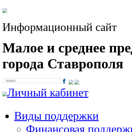
Информационный сайт
Малое и среднее пр
города Ставрополя
Личный кабинет
Виды поддержки
Финансовая поддерж