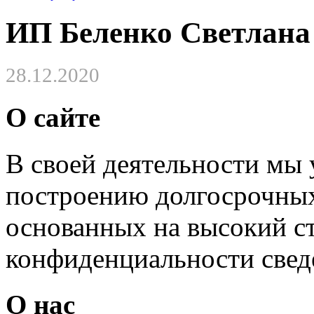
ИП Беленко Светлана
28.12.2020
О сайте
В своей деятельности мы
построению долгосрочных
основанных на высокий с
конфиденциальности свед
О нас