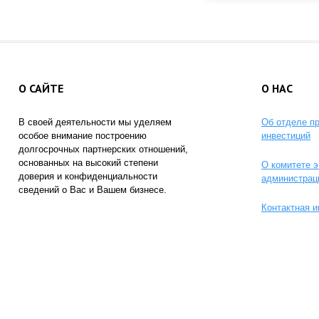
О САЙТЕ
О НАС
В своей деятельности мы уделяем
Об отделе п
особое внимание построению
инвестиций
долгосрочных партнерских отношений,
основанных на высокий степени
О комитете э
доверия и конфиденциальности
администрац
сведений о Вас и Вашем бизнесе.
Контактная 