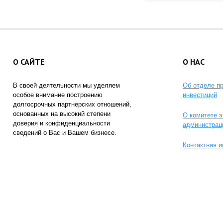
О САЙТЕ
О НАС
В своей деятельности мы уделяем
Об отделе п
особое внимание построению
инвестиций
долгосрочных партнерских отношений,
основанных на высокий степени
О комитете э
доверия и конфиденциальности
администрац
сведений о Вас и Вашем бизнесе.
Контактная 