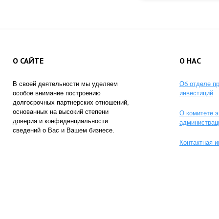
О САЙТЕ
О НАС
В своей деятельности мы уделяем
Об отделе п
особое внимание построению
инвестиций
долгосрочных партнерских отношений,
основанных на высокий степени
О комитете э
доверия и конфиденциальности
администрац
сведений о Вас и Вашем бизнесе.
Контактная 