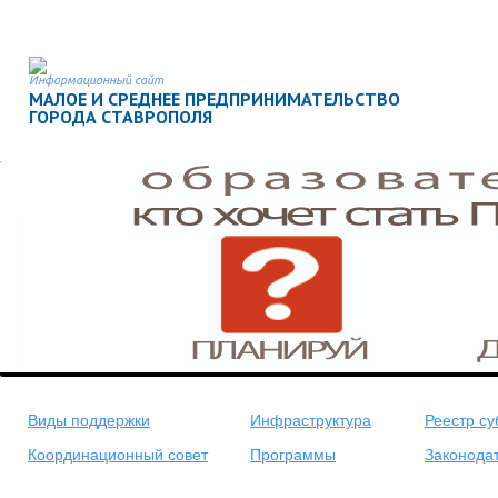
Информационный сайт
МАЛОЕ И СРЕДНЕЕ ПРЕДПРИНИМАТЕЛЬСТВО
ГОРОДА СТАВРОПОЛЯ
Виды поддержки
Инфраструктура
Реестр су
Координационный совет
Программы
Законода